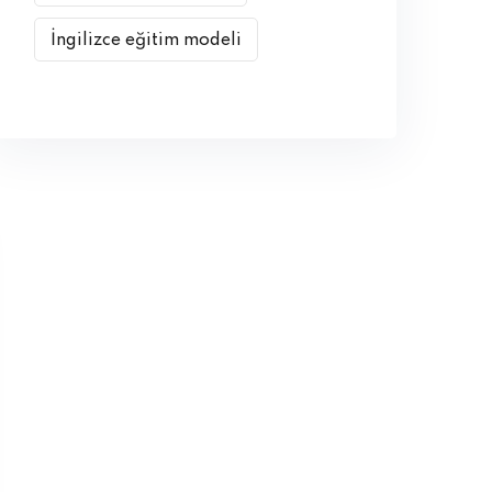
İngilizce eğitim modeli