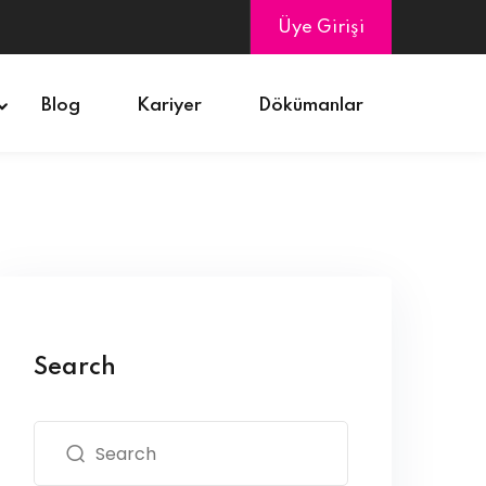
Üye Girişi
Blog
Kariyer
Dökümanlar
Search