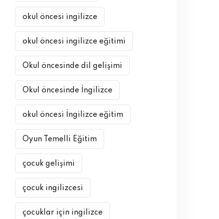
okul öncesi ingilizce
okul öncesi ingilizce eğitimi
Okul öncesinde dil gelişimi
Okul öncesinde İngilizce
okul öncesi İngilizce eğitim
Oyun Temelli Eğitim
çocuk gelişimi
çocuk ingilizcesi
çocuklar için ingilizce