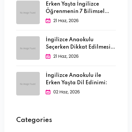
Erken Yaşta İngilizce
Öğrenmenin 7 Bilimsel
Faydası
21 Haz, 2026
İngilizce Anaokulu
Seçerken Dikkat Edilmesi
Gereken 10
21 Haz, 2026
İngilizce Anaokulu ile
Erken Yaşta Dil Edinimi:
02 Haz, 2026
Categories