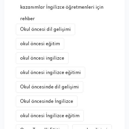
kazanımlar İngilizce öğretmenleri için
rehber
Okul öncesi dil gelişimi
okul öncesi eğitim
okul öncesi ingilizce
okul öncesi ingilizce eğitimi
Okul öncesinde dil gelişimi
Okul öncesinde İngilizce
okul öncesi İngilizce eğitim