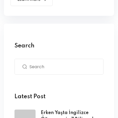
Search
Latest Post
Erken Yaşta İngilizce