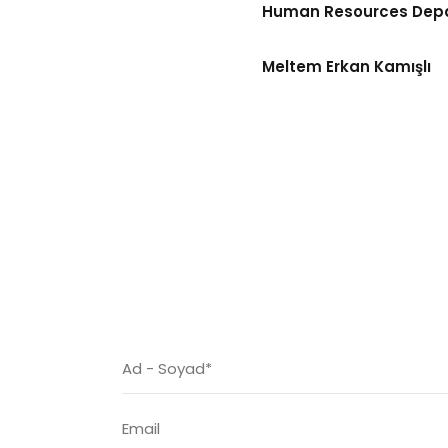
Human Resources Dep
Meltem Erkan Kamışlı