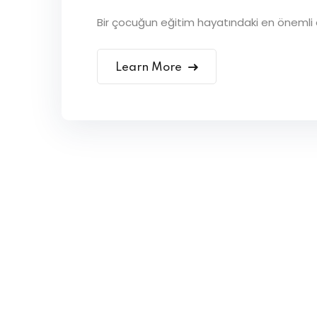
Bir çocuğun eğitim hayatındaki en önemli d
Learn More