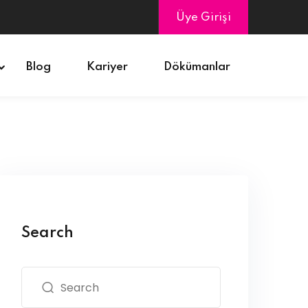
Üye Girişi
Blog
Kariyer
Dökümanlar
Search