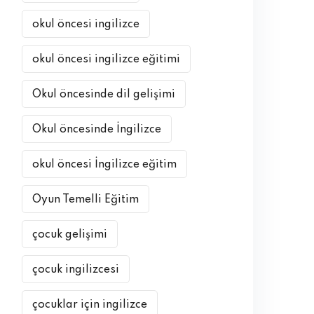
okul öncesi ingilizce
okul öncesi ingilizce eğitimi
Okul öncesinde dil gelişimi
Okul öncesinde İngilizce
okul öncesi İngilizce eğitim
Oyun Temelli Eğitim
çocuk gelişimi
çocuk ingilizcesi
çocuklar için ingilizce