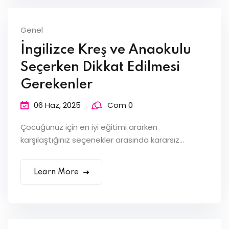
Genel
İngilizce Kreş ve Anaokulu
Seçerken Dikkat Edilmesi
Gerekenler
06 Haz, 2025
Com 0
Çocuğunuz için en iyi eğitimi ararken
karşılaştığınız seçenekler arasında kararsız...
Learn More