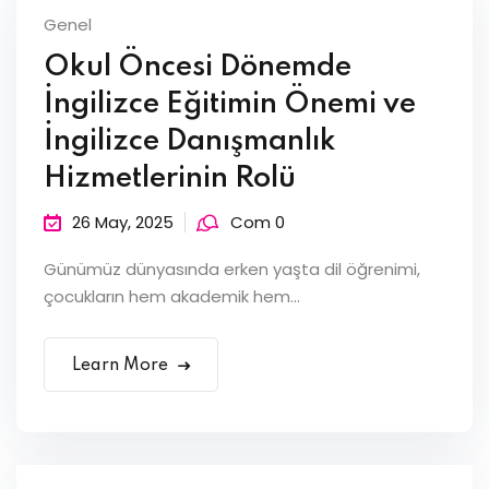
Genel
Okul Öncesi Dönemde
İngilizce Eğitimin Önemi ve
İngilizce Danışmanlık
Hizmetlerinin Rolü
26 May, 2025
Com 0
Günümüz dünyasında erken yaşta dil öğrenimi,
çocukların hem akademik hem...
Learn More