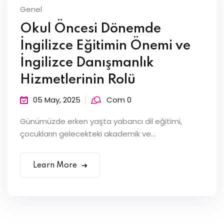
Genel
Okul Öncesi Dönemde
İngilizce Eğitimin Önemi ve
İngilizce Danışmanlık
Hizmetlerinin Rolü
05 May, 2025
Com 0
Günümüzde erken yaşta yabancı dil eğitimi,
çocukların gelecekteki akademik ve...
Learn More