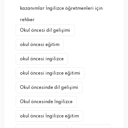
kazanımlar İngilizce öğretmenleri için
rehber
Okul öncesi dil gelişimi
okul öncesi eğitim
okul öncesi ingilizce
okul öncesi ingilizce eğitimi
Okul öncesinde dil gelişimi
Okul öncesinde İngilizce
okul öncesi İngilizce eğitim