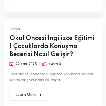
Genel
Okul Öncesi İngilizce Eğitimi
| Çocuklarda Konuşma
Becerisi Nasıl Gelişir?
27 Kas, 2025
Com 0
Okul öncesi dönemde İngilizce konuşma becerisi
kazanımı, çocukların dili doğal...
Learn More