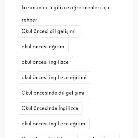
kazanımlar İngilizce öğretmenleri için
rehber
Okul öncesi dil gelişimi
okul öncesi eğitim
okul öncesi ingilizce
okul öncesi ingilizce eğitimi
Okul öncesinde dil gelişimi
Okul öncesinde İngilizce
okul öncesi İngilizce eğitim