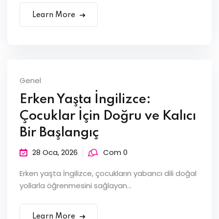
Learn More
Genel
Erken Yaşta İngilizce:
Çocuklar İçin Doğru ve Kalıcı
Bir Başlangıç
28 Oca, 2026
Com 0
Erken yaşta İngilizce, çocukların yabancı dili doğal
yollarla öğrenmesini sağlayan...
Learn More