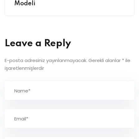
Modeli
Leave a Reply
E-posta adresiniz yayınlanmayacak.
Gerekli alanlar
*
ile
işaretlenmişlerdir