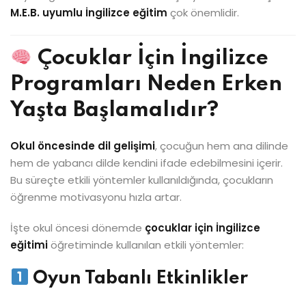
M.E.B. uyumlu İngilizce eğitim
çok önemlidir.
Çocuklar İçin İngilizce
Programları Neden Erken
Yaşta Başlamalıdır?
Okul öncesinde dil gelişimi
, çocuğun hem ana dilinde
hem de yabancı dilde kendini ifade edebilmesini içerir.
Bu süreçte etkili yöntemler kullanıldığında, çocukların
öğrenme motivasyonu hızla artar.
İşte okul öncesi dönemde
çocuklar için İngilizce
eğitimi
öğretiminde kullanılan etkili yöntemler:
Oyun Tabanlı Etkinlikler