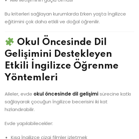
Bu kriterleri sağlayan kurumlarda Erken yaşta İngilizce
eğitimini çok daha etkili ve doğal öğrenilir.
Okul Öncesinde Dil
Gelişimini Destekleyen
Etkili İngilizce Öğrenme
Yöntemleri
Aileler, evde
okul öncesinde dil gelişimi
sürecine katkı
sağlayarak çocuğun İngilizce becerisini iki kat
hızlandırabilir.
Evde yapılabilecekler:
Kısa İngilizce çizgi filmler izletmek