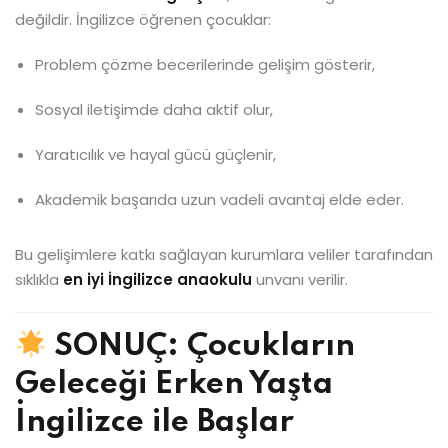
değildir. İngilizce öğrenen çocuklar:
Problem çözme becerilerinde gelişim gösterir,
Sosyal iletişimde daha aktif olur,
Yaratıcılık ve hayal gücü güçlenir,
Akademik başarıda uzun vadeli avantaj elde eder.
Bu gelişimlere katkı sağlayan kurumlara veliler tarafından
sıklıkla
en iyi İngilizce anaokulu
unvanı verilir.
SONUÇ: Çocukların
Geleceği Erken Yaşta
İngilizce ile Başlar