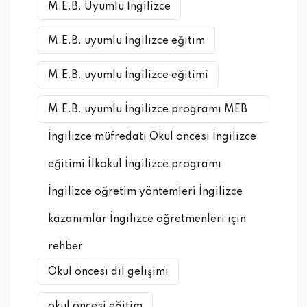
M.E.B. Uyumlu İngilizce
M.E.B. uyumlu İngilizce eğitim
M.E.B. uyumlu İngilizce eğitimi
M.E.B. uyumlu İngilizce programı MEB
İngilizce müfredatı Okul öncesi İngilizce
eğitimi İlkokul İngilizce programı
İngilizce öğretim yöntemleri İngilizce
kazanımlar İngilizce öğretmenleri için
rehber
Okul öncesi dil gelişimi
okul öncesi eğitim