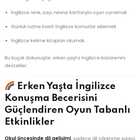
İngilizce renk, sayı, nesne kartlarıyla oyun oynamak
Günlük rutine basit İngilizce komutlar eklemek
İngilizce kelime kitapları okumak
Bu küçük dokunuşlar, erken yaşta İngilizce kazanımını
destekler.
Erken Yaşta İngilizce
Konuşma Becerisini
Güçlendiren Oyun Tabanlı
Etkinlikler
Okul öncesinde dil gelişimi
, sadece dil öğrenme süreci