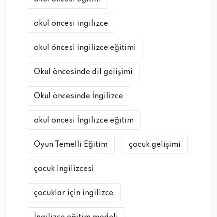
okul öncesi ingilizce
okul öncesi ingilizce eğitimi
Okul öncesinde dil gelişimi
Okul öncesinde İngilizce
okul öncesi İngilizce eğitim
Oyun Temelli Eğitim
çocuk gelişimi
çocuk ingilizcesi
çocuklar için ingilizce