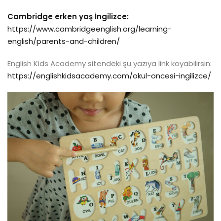
Cambridge erken yaş İngilizce:
https://www.cambridgeenglish.org/learning-
english/parents-and-children/
English Kids Academy sitendeki şu yazıya link koyabilirsin:
https://englishkidsacademy.com/okul-oncesi-ingilizce/