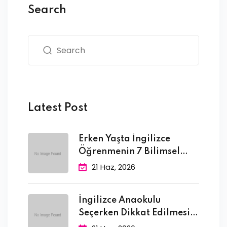
Search
Latest Post
Erken Yaşta İngilizce
Öğrenmenin 7 Bilimsel
Faydası
21 Haz, 2026
İngilizce Anaokulu
Seçerken Dikkat Edilmesi
Gereken 10