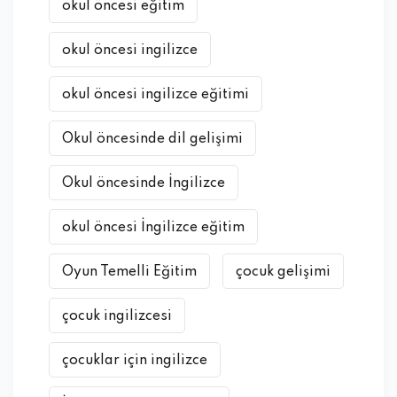
okul öncesi eğitim
okul öncesi ingilizce
okul öncesi ingilizce eğitimi
Okul öncesinde dil gelişimi
Okul öncesinde İngilizce
okul öncesi İngilizce eğitim
Oyun Temelli Eğitim
çocuk gelişimi
çocuk ingilizcesi
çocuklar için ingilizce