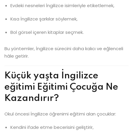
Evdeki nesneleri İngilizce isimleriyle etiketlemek,
Kısa İngilizce şarkılar söylemek,
Bol görsel içeren kitaplar seçmek.
Bu yöntemler, İngilizce sürecini daha kalıcı ve eğlenceli
hâle getirir.
Küçük yaşta İngilizce
eğitimi Eğitimi Çocuğa Ne
Kazandırır?
Okul öncesi İngilizce öğrenimi eğitimi alan çocuklar:
Kendini ifade etme becerisini geliştirir,