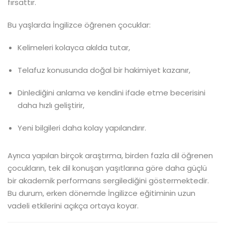
fırsattır.
Bu yaşlarda İngilizce öğrenen çocuklar:
Kelimeleri kolayca akılda tutar,
Telafuz konusunda doğal bir hakimiyet kazanır,
Dinlediğini anlama ve kendini ifade etme becerisini
daha hızlı geliştirir,
Yeni bilgileri daha kolay yapılandırır.
Ayrıca yapılan birçok araştırma, birden fazla dil öğrenen
çocukların, tek dil konuşan yaşıtlarına göre daha güçlü
bir akademik performans sergilediğini göstermektedir.
Bu durum, erken dönemde İngilizce eğitiminin uzun
vadeli etkilerini açıkça ortaya koyar.