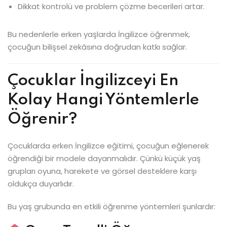
Dikkat kontrolü ve problem çözme becerileri artar.
Bu nedenlerle erken yaşlarda İngilizce öğrenmek,
çocuğun bilişsel zekâsına doğrudan katkı sağlar.
Çocuklar İngilizceyi En
Kolay Hangi Yöntemlerle
Öğrenir?
Çocuklarda erken İngilizce eğitimi, çocuğun eğlenerek
öğrendiği bir modele dayanmalıdır. Çünkü küçük yaş
grupları oyuna, harekete ve görsel desteklere karşı
oldukça duyarlıdır.
Bu yaş grubunda en etkili öğrenme yöntemleri şunlardır: