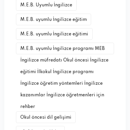
M.E.B. Uyumlu İngilizce
M.E.B. uyumlu İngilizce eğitim
M.E.B. uyumlu İngilizce eğitimi
M.E.B. uyumlu İngilizce programı MEB
İngilizce müfredatı Okul öncesi İngilizce
eğitimi İlkokul İngilizce programı
İngilizce öğretim yöntemleri İngilizce
kazanımlar İngilizce öğretmenleri için
rehber
Okul öncesi dil gelişimi