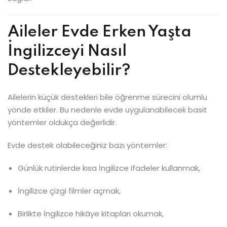
Aileler Evde Erken Yaşta
İngilizceyi Nasıl
Destekleyebilir?
Ailelerin küçük destekleri bile öğrenme sürecini olumlu
yönde etkiler. Bu nedenle evde uygulanabilecek basit
yöntemler oldukça değerlidir.
Evde destek olabileceğiniz bazı yöntemler:
Günlük rutinlerde kısa İngilizce ifadeler kullanmak,
İngilizce çizgi filmler açmak,
Birlikte İngilizce hikâye kitapları okumak,