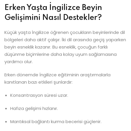
Erken Yaşta İngilizce Beyin
Gelişimini Nasıl Destekler?
Küçük yaşta İngilizce öğrenen çocukların beyinlerinde dil
bölgeleri daha aktif çalışır. İki dil arasında geçiş yaparken
beyin esneklik kazanır. Bu esneklik, çocuğun farklı
düşünme biçimlerine daha kolay uyum sağlamasına
yardımcı olur.
Erken dönemde İngilizce eğitiminin araştırmalarla
kanıtlanan bazı etkileri şunlardır:
Konsantrasyon süresi uzar.
Hafıza gelişimi hızlanır.
Mantıksal bağlantı kurma becerisi güçlenir.