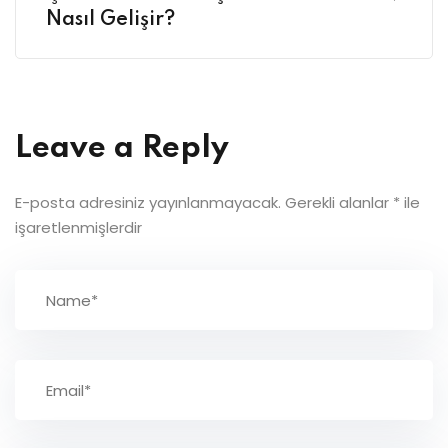
Nasıl Gelişir?
Leave a Reply
E-posta adresiniz yayınlanmayacak.
Gerekli alanlar
*
ile
işaretlenmişlerdir