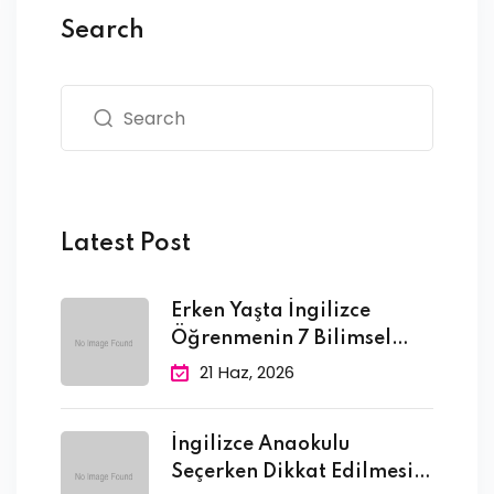
Search
Latest Post
Erken Yaşta İngilizce
Öğrenmenin 7 Bilimsel
Faydası
21 Haz, 2026
İngilizce Anaokulu
Seçerken Dikkat Edilmesi