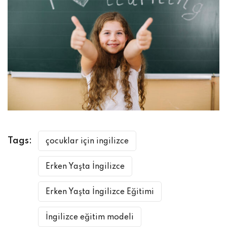
Tags:
çocuklar için ingilizce
Erken Yaşta İngilizce
Erken Yaşta İngilizce Eğitimi
İngilizce eğitim modeli