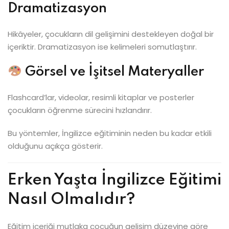
Dramatizasyon
Hikâyeler, çocukların dil gelişimini destekleyen doğal bir
içeriktir. Dramatizasyon ise kelimeleri somutlaştırır.
Görsel ve İşitsel Materyaller
Flashcard’lar, videolar, resimli kitaplar ve posterler
çocukların öğrenme sürecini hızlandırır.
Bu yöntemler, İngilizce eğitiminin neden bu kadar etkili
olduğunu açıkça gösterir.
Erken Yaşta İngilizce Eğitimi
Nasıl Olmalıdır?
Eğitim içeriği mutlaka çocuğun gelişim düzeyine göre