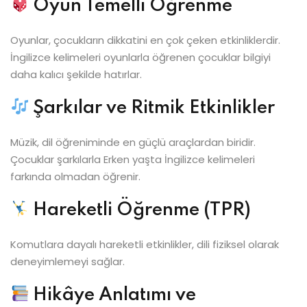
Oyun Temelli Öğrenme
Oyunlar, çocukların dikkatini en çok çeken etkinliklerdir.
İngilizce kelimeleri oyunlarla öğrenen çocuklar bilgiyi
daha kalıcı şekilde hatırlar.
Şarkılar ve Ritmik Etkinlikler
Müzik, dil öğreniminde en güçlü araçlardan biridir.
Çocuklar şarkılarla Erken yaşta İngilizce kelimeleri
farkında olmadan öğrenir.
Hareketli Öğrenme (TPR)
Komutlara dayalı hareketli etkinlikler, dili fiziksel olarak
deneyimlemeyi sağlar.
Hikâye Anlatımı ve