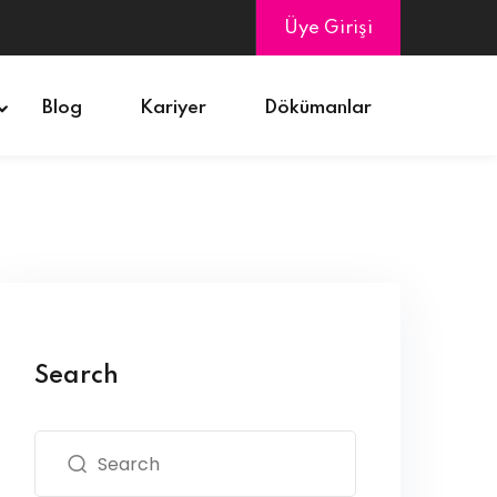
Üye Girişi
Blog
Kariyer
Dökümanlar
Search