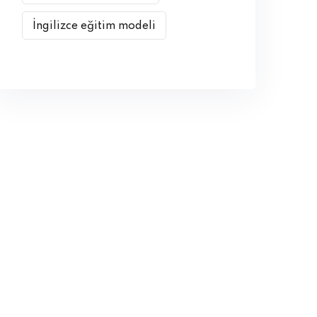
İngilizce eğitim modeli