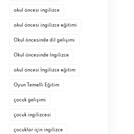
okul öncesi ingilizce
okul öncesi ingilizce eğitimi
Okul öncesinde dil gelişimi
Okul öncesinde İngilizce
okul öncesi İngilizce eğitim
Oyun Temelli Eğitim
çocuk gelişimi
çocuk ingilizcesi
çocuklar için ingilizce