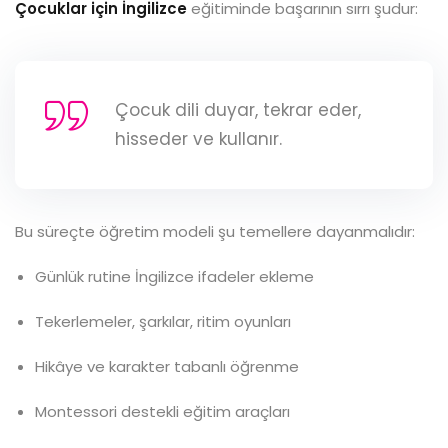
Çocuklar için İngilizce
eğitiminde başarının sırrı şudur:
Çocuk dili duyar, tekrar eder,
hisseder ve kullanır.
Bu süreçte öğretim modeli şu temellere dayanmalıdır:
Günlük rutine İngilizce ifadeler ekleme
Tekerlemeler, şarkılar, ritim oyunları
Hikâye ve karakter tabanlı öğrenme
Montessori destekli eğitim araçları