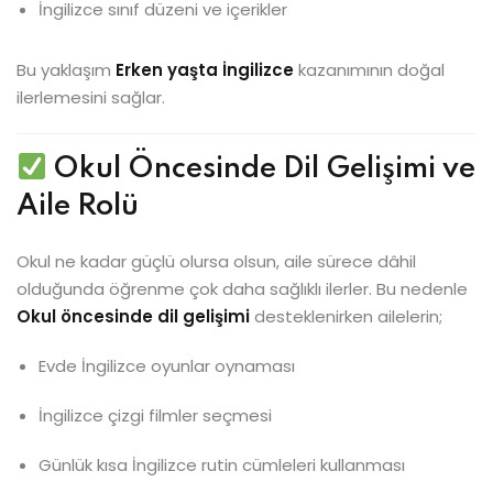
İngilizce sınıf düzeni ve içerikler
Bu yaklaşım
Erken yaşta İngilizce
kazanımının doğal
ilerlemesini sağlar.
Okul Öncesinde Dil Gelişimi ve
Aile Rolü
Okul ne kadar güçlü olursa olsun, aile sürece dâhil
olduğunda öğrenme çok daha sağlıklı ilerler. Bu nedenle
Okul öncesinde dil gelişimi
desteklenirken ailelerin;
Evde İngilizce oyunlar oynaması
İngilizce çizgi filmler seçmesi
Günlük kısa İngilizce rutin cümleleri kullanması