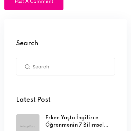
Search
Latest Post
Erken Yaşta İngilizce
Öğrenmenin 7 Bilimsel