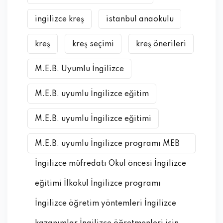
ingilizce kreş
istanbul anaokulu
kreş
kreş seçimi
kreş önerileri
M.E.B. Uyumlu İngilizce
M.E.B. uyumlu İngilizce eğitim
M.E.B. uyumlu İngilizce eğitimi
M.E.B. uyumlu İngilizce programı MEB
İngilizce müfredatı Okul öncesi İngilizce
eğitimi İlkokul İngilizce programı
İngilizce öğretim yöntemleri İngilizce