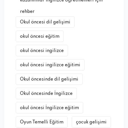
kazanımlar İngilizce öğretmenleri için
rehber
Okul öncesi dil gelişimi
okul öncesi eğitim
okul öncesi ingilizce
okul öncesi ingilizce eğitimi
Okul öncesinde dil gelişimi
Okul öncesinde İngilizce
okul öncesi İngilizce eğitim
Oyun Temelli Eğitim
çocuk gelişimi