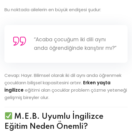
Bu noktada ailelerin en büyük endişesi şudur:
“Acaba çocuğum iki dili aynı
anda öğrendiğinde karıştırır mı?”
Cevap: Hayır. Bilimsel olarak iki dil aynı anda öğrenmek
çocukların bilişsel kapasitesini artırır.
Erken yaşta
İngilizce
eğitimi alan çocuklar problem çözme yeteneği
gelişmiş bireyler olur.
M.E.B. Uyumlu İngilizce
Eğitim Neden Önemli?