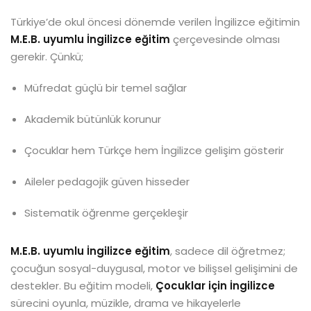
Türkiye’de okul öncesi dönemde verilen İngilizce eğitimin
M.E.B. uyumlu İngilizce eğitim
çerçevesinde olması
gerekir. Çünkü;
Müfredat güçlü bir temel sağlar
Akademik bütünlük korunur
Çocuklar hem Türkçe hem İngilizce gelişim gösterir
Aileler pedagojik güven hisseder
Sistematik öğrenme gerçekleşir
M.E.B. uyumlu İngilizce eğitim
, sadece dil öğretmez;
çocuğun sosyal-duygusal, motor ve bilişsel gelişimini de
destekler. Bu eğitim modeli,
Çocuklar için İngilizce
sürecini oyunla, müzikle, drama ve hikayelerle