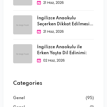
Faydası
21 Haz, 2026
İngilizce Anaokulu
Seçerken Dikkat Edilmesi
Gereken 10
21 Haz, 2026
İngilizce Anaokulu ile
Erken Yaşta Dil Edinimi:
02 Haz, 2026
Categories
Genel
(95)