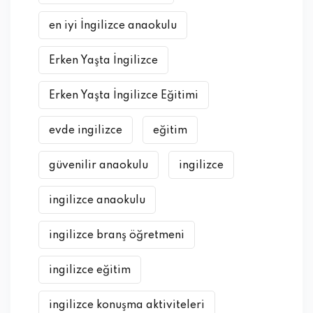
en iyi İngilizce anaokulu
Erken Yaşta İngilizce
Erken Yaşta İngilizce Eğitimi
evde ingilizce
eğitim
güvenilir anaokulu
ingilizce
ingilizce anaokulu
ingilizce branş öğretmeni
ingilizce eğitim
ingilizce konuşma aktiviteleri