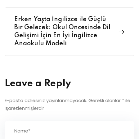
Erken Yaşta İngilizce ile Güçlü
Bir Gelecek: Okul Öncesinde Dil
Gelişimi İçin En İyi İngilizce
Anaokulu Modeli
Leave a Reply
E-posta adresiniz yayınlanmayacak.
Gerekli alanlar
*
ile
işaretlenmişlerdir