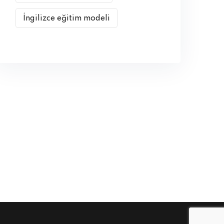
İngilizce eğitim modeli