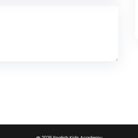
@ 2026 English Kids Academy