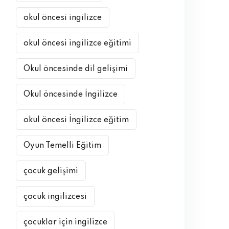
okul öncesi ingilizce
okul öncesi ingilizce eğitimi
Okul öncesinde dil gelişimi
Okul öncesinde İngilizce
okul öncesi İngilizce eğitim
Oyun Temelli Eğitim
çocuk gelişimi
çocuk ingilizcesi
çocuklar için ingilizce