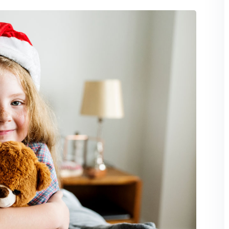
Lost your password?
Remember me