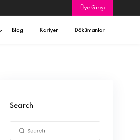
Üye Girişi
Blog
Kariyer
Dökümanlar
Search