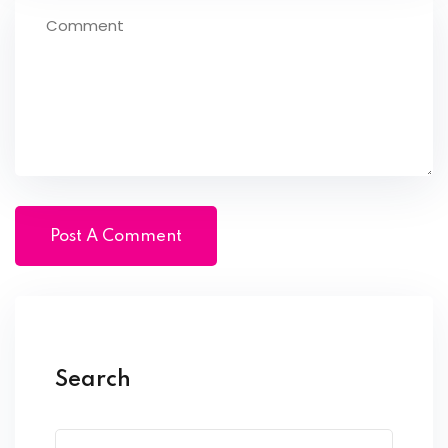
Search