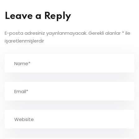
Leave a Reply
E-posta adresiniz yayınlanmayacak.
Gerekli alanlar
*
ile
işaretlenmişlerdir