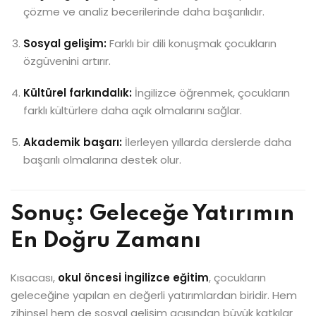
çözme ve analiz becerilerinde daha başarılıdır.
Sosyal gelişim:
Farklı bir dili konuşmak çocukların
özgüvenini artırır.
Kültürel farkındalık:
İngilizce öğrenmek, çocukların
farklı kültürlere daha açık olmalarını sağlar.
Akademik başarı:
İlerleyen yıllarda derslerde daha
başarılı olmalarına destek olur.
Sonuç: Geleceğe Yatırımın
En Doğru Zamanı
Kısacası,
okul öncesi İngilizce eğitim
, çocukların
geleceğine yapılan en değerli yatırımlardan biridir. Hem
zihinsel hem de sosyal gelişim açısından büyük katkılar