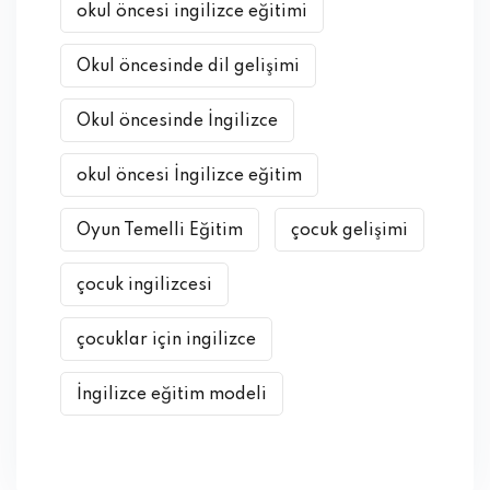
okul öncesi ingilizce eğitimi
Okul öncesinde dil gelişimi
Okul öncesinde İngilizce
okul öncesi İngilizce eğitim
Oyun Temelli Eğitim
çocuk gelişimi
çocuk ingilizcesi
çocuklar için ingilizce
İngilizce eğitim modeli