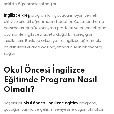
şekilde öğrenmelerini sağlar.
İngilizce kreş
programları, çocukların oyun temelli
aktivitelerle dil öğrenmesini hedefler. Çocuklar drama
çalışmaları, günlük konuşma pratikleri ve eğlenceli grup
oyunları ile İngilizceyi adeta doğal bir süreç gibi
içselleştirir. Böylece erken yaşta İngilizce öğrenmek,
onların ileriki yıllarda okul hayatında büyük bir avantaj
sağlar.
Okul Öncesi İngilizce
Eğitimde Program Nasıl
Olmalı?
Başarılı bir
okul öncesi İngilizce eğitim
programı,
çocuğun yaşına ve gelişim seviyesine uygun olmalıdır.