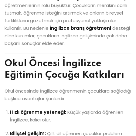
öğretmenlerinin rolü büyüktür. Çocukların merakını canlı
tutmak, öğrenme isteğini artırmak ve onların bireysel
farklılıklarını gözetmek için profesyonel yaklaşımlar
kullanılır. Bu nedenle
İngilizce branş öğretmeni
desteği
olan kurumlar, çocukların İngilizce gelişiminde çok daha
başarılı sonuçlar elde eder.
Okul Öncesi İngilizce
Eğitimin Çocuğa Katkıları
Okul öncesinde İngilizce öğrenmenin çocuklara sağladığı
başlıca avantajlar şunlardır:
Hızlı öğrenme yeteneği:
Küçük yaşlarda öğrenilen
İngilizce, kalıcı olur.
Bilişsel gelişim:
Çift dil öğrenen çocuklar problem