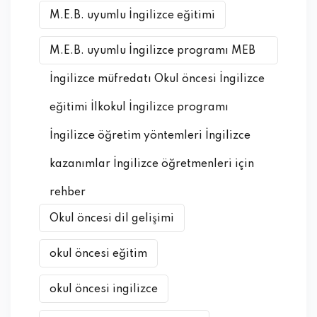
M.E.B. uyumlu İngilizce eğitimi
M.E.B. uyumlu İngilizce programı MEB
İngilizce müfredatı Okul öncesi İngilizce
eğitimi İlkokul İngilizce programı
İngilizce öğretim yöntemleri İngilizce
kazanımlar İngilizce öğretmenleri için
rehber
Okul öncesi dil gelişimi
okul öncesi eğitim
okul öncesi ingilizce