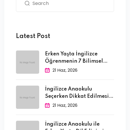
Latest Post
Erken Yaşta İngilizce
Öğrenmenin 7 Bilimsel
Faydası
21 Haz, 2026
İngilizce Anaokulu
Seçerken Dikkat Edilmesi
Gereken 10
21 Haz, 2026
İngilizce Anaokulu ile