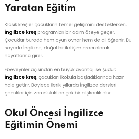
Yaratan Eğitim
Klasik kreşler çocukların temel gelişimini desteklerken,
İngilizce kreş
programları bir adım öteye geçer.
Çocuklar burada hem oyun oynar hem de dil öğrenir. Bu
sayede İngilizce, doğal bir iletişim aracı olarak
hayatlarına girer.
Ebeveynler açısından en büyük avantaj ise şudur:
İngilizce kreş
, çocukları ilkokula başladıklarında hazır
hale getirir. Böylece ileriki yıllarda İngilizce dersleri
çocuklar için zorunluluktan çok bir alışkanlık olur.
Okul Öncesi İngilizce
Eğitimin Önemi