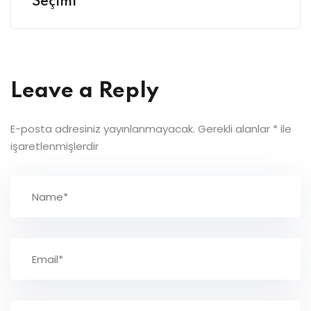
Seçimi
Leave a Reply
E-posta adresiniz yayınlanmayacak.
Gerekli alanlar
*
ile
işaretlenmişlerdir