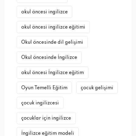
okul öncesi ingilizce
okul öncesi ingilizce eğitimi
Okul öncesinde dil gelişimi
Okul öncesinde İngilizce
okul öncesi İngilizce eğitim
Oyun Temelli Eğitim
çocuk gelişimi
çocuk ingilizcesi
çocuklar için ingilizce
İngilizce eğitim modeli