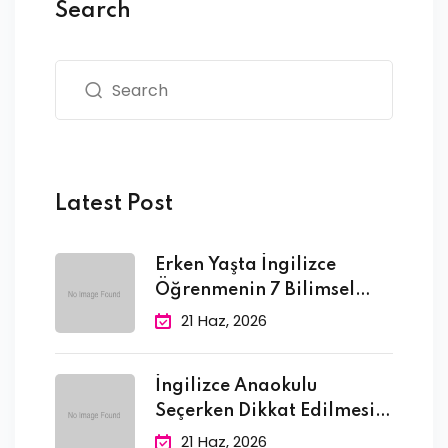
Search
Latest Post
Erken Yaşta İngilizce
Öğrenmenin 7 Bilimsel
Faydası
21 Haz, 2026
İngilizce Anaokulu
Seçerken Dikkat Edilmesi
Gereken 10
21 Haz, 2026