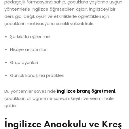
pedagojik formasyona sahip, çocuklara yaşlarına uygun
yöntemlerle İngilizce öğretebilen kişidir. İngilizceyi bir
ders gibi değil, oyun ve etkinliklerle öğrettikleri için
çocukların motivasyonu sürekli yüksek kalır.
Şarkılarla öğrenme
Hikâye anlatımları
Grup oyunları
Günlük konuşma pratikleri
Bu yöntemler sayesinde
İngilizce branş öğretmeni
,
çocukların dil öğrenme sürecini keyifli ve verimli hale
getirir.
İngilizce Anaokulu ve Kreş