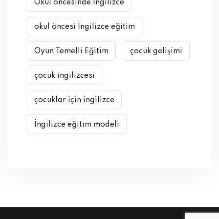
Okul öncesinde İngilizce
okul öncesi İngilizce eğitim
Oyun Temelli Eğitim
çocuk gelişimi
çocuk ingilizcesi
çocuklar için ingilizce
İngilizce eğitim modeli