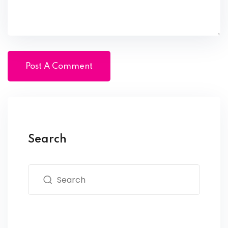
Search