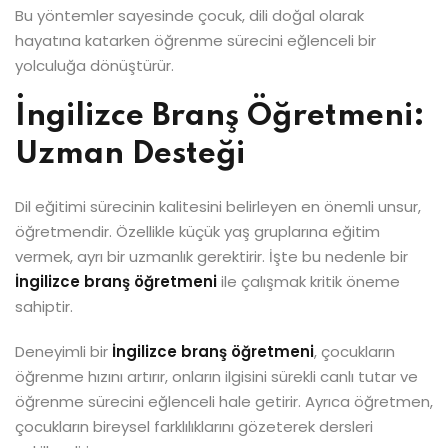
Bu yöntemler sayesinde çocuk, dili doğal olarak
hayatına katarken öğrenme sürecini eğlenceli bir
yolculuğa dönüştürür.
İngilizce Branş Öğretmeni:
Uzman Desteği
Dil eğitimi sürecinin kalitesini belirleyen en önemli unsur,
öğretmendir. Özellikle küçük yaş gruplarına eğitim
vermek, ayrı bir uzmanlık gerektirir. İşte bu nedenle bir
İngilizce branş öğretmeni
ile çalışmak kritik öneme
sahiptir.
Deneyimli bir
İngilizce branş öğretmeni
, çocukların
öğrenme hızını artırır, onların ilgisini sürekli canlı tutar ve
öğrenme sürecini eğlenceli hale getirir. Ayrıca öğretmen,
çocukların bireysel farklılıklarını gözeterek dersleri