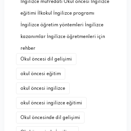
İngilizce müfredatı Okul öncesi İngilizce
eğitimi İlkokul İngilizce programı
İngilizce öğretim yöntemleri İngilizce
kazanımlar İngilizce öğretmenleri için
rehber
Okul öncesi dil gelişimi
okul öncesi eğitim
okul öncesi ingilizce
okul öncesi ingilizce eğitimi
Okul öncesinde dil gelişimi