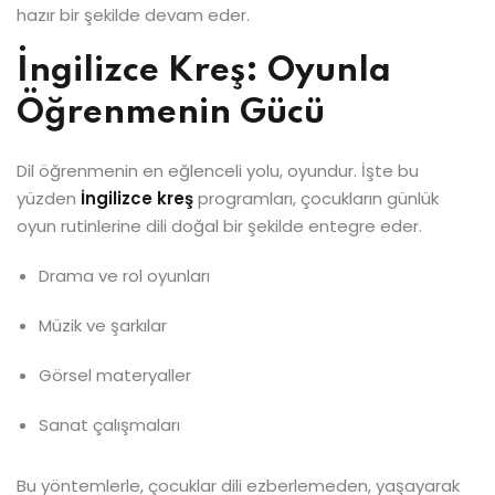
hazır bir şekilde devam eder.
İngilizce Kreş: Oyunla
Öğrenmenin Gücü
Dil öğrenmenin en eğlenceli yolu, oyundur. İşte bu
yüzden
İngilizce kreş
programları, çocukların günlük
oyun rutinlerine dili doğal bir şekilde entegre eder.
Drama ve rol oyunları
Müzik ve şarkılar
Görsel materyaller
Sanat çalışmaları
Bu yöntemlerle, çocuklar dili ezberlemeden, yaşayarak