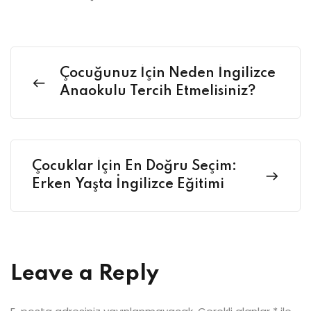
Çocuğunuz İçin Neden İngilizce
Anaokulu Tercih Etmelisiniz?
Çocuklar İçin En Doğru Seçim:
Erken Yaşta İngilizce Eğitimi
Leave a Reply