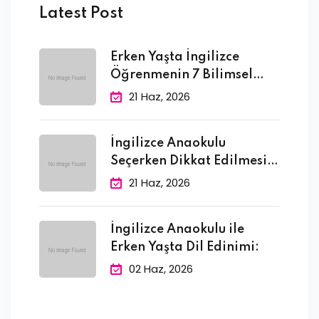
Latest Post
Erken Yaşta İngilizce
Öğrenmenin 7 Bilimsel
Faydası
21 Haz, 2026
İngilizce Anaokulu
Seçerken Dikkat Edilmesi
Gereken 10
21 Haz, 2026
İngilizce Anaokulu ile
Erken Yaşta Dil Edinimi:
02 Haz, 2026