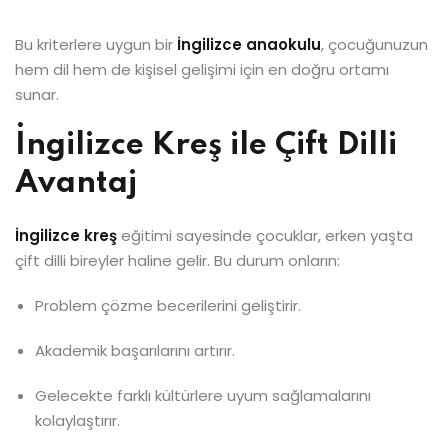
Bu kriterlere uygun bir
İngilizce anaokulu
, çocuğunuzun
hem dil hem de kişisel gelişimi için en doğru ortamı
sunar.
İngilizce Kreş ile Çift Dilli
Avantaj
İngilizce kreş
eğitimi sayesinde çocuklar, erken yaşta
çift dilli bireyler haline gelir. Bu durum onların:
Problem çözme becerilerini geliştirir.
Akademik başarılarını artırır.
Gelecekte farklı kültürlere uyum sağlamalarını
kolaylaştırır.