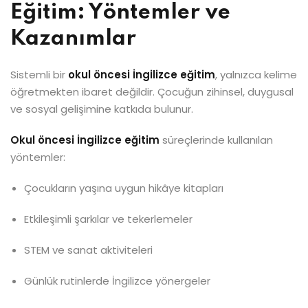
Eğitim: Yöntemler ve
Kazanımlar
Sistemli bir
okul öncesi İngilizce eğitim
, yalnızca kelime
öğretmekten ibaret değildir. Çocuğun zihinsel, duygusal
ve sosyal gelişimine katkıda bulunur.
Okul öncesi İngilizce eğitim
süreçlerinde kullanılan
yöntemler:
Çocukların yaşına uygun hikâye kitapları
Etkileşimli şarkılar ve tekerlemeler
STEM ve sanat aktiviteleri
Günlük rutinlerde İngilizce yönergeler