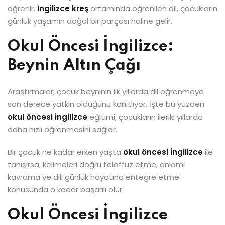
öğrenir.
İngilizce kreş
ortamında öğrenilen dil, çocukların
günlük yaşamın doğal bir parçası haline gelir.
Okul Öncesi İngilizce:
Beynin Altın Çağı
Araştırmalar, çocuk beyninin ilk yıllarda dil öğrenmeye
son derece yatkın olduğunu kanıtlıyor. İşte bu yüzden
okul öncesi İngilizce
eğitimi, çocukların ileriki yıllarda
daha hızlı öğrenmesini sağlar.
Bir çocuk ne kadar erken yaşta
okul öncesi İngilizce
ile
tanışırsa, kelimeleri doğru telaffuz etme, anlamı
kavrama ve dili günlük hayatına entegre etme
konusunda o kadar başarılı olur.
Okul Öncesi İngilizce