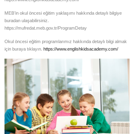
MEB’in okul öncesi eğitim yaklaşımı hakkında detaylı bilgiye
buradan ulaşabilirsiniz.
https://mufredat.meb.gov.tr/ProgramDetay
Okul öncesi eğitim programlarımız hakkında detaylı bilgi almak
için buraya tıklayın.
https://www.englishkidsacademy.com/