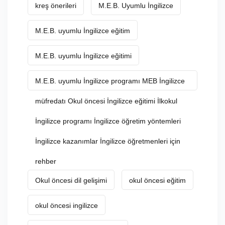
kreş önerileri
M.E.B. Uyumlu İngilizce
M.E.B. uyumlu İngilizce eğitim
M.E.B. uyumlu İngilizce eğitimi
M.E.B. uyumlu İngilizce programı MEB İngilizce
müfredatı Okul öncesi İngilizce eğitimi İlkokul
İngilizce programı İngilizce öğretim yöntemleri
İngilizce kazanımlar İngilizce öğretmenleri için
rehber
Okul öncesi dil gelişimi
okul öncesi eğitim
okul öncesi ingilizce