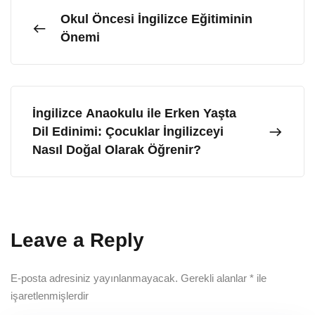
Okul Öncesi İngilizce Eğitiminin
Önemi
İngilizce Anaokulu ile Erken Yaşta
Dil Edinimi: Çocuklar İngilizceyi
Nasıl Doğal Olarak Öğrenir?
Leave a Reply
E-posta adresiniz yayınlanmayacak.
Gerekli alanlar
*
ile
işaretlenmişlerdir