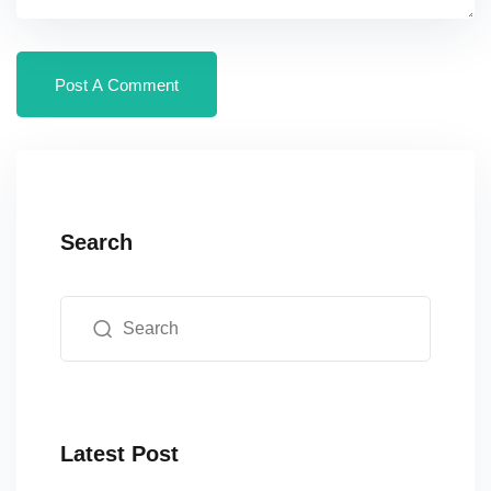
Search
Latest Post