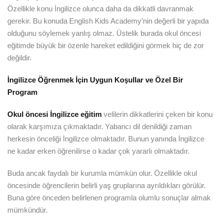
Özellikle konu İngilizce olunca daha da dikkatli davranmak
gerekir. Bu konuda English Kids Academy’nin değerli bir yapıda
olduğunu söylemek yanlış olmaz. Üstelik burada okul öncesi
eğitimde büyük bir özenle hareket edildiğini görmek hiç de zor
değildir.
İngilizce Öğrenmek İçin Uygun Koşullar ve Özel Bir
Program
Okul öncesi İngilizce eğitim
velilerin dikkatlerini çeken bir konu
olarak karşımıza çıkmaktadır. Yabancı dil denildiği zaman
herkesin önceliği İngilizce olmaktadır. Bunun yanında İngilizce
ne kadar erken öğrenilirse o kadar çok yararlı olmaktadır.
Buda ancak faydalı bir kurumla mümkün olur. Özellikle okul
öncesinde öğrencilerin belirli yaş gruplarına ayrıldıkları görülür.
Buna göre önceden belirlenen programla olumlu sonuçlar almak
mümkündür.