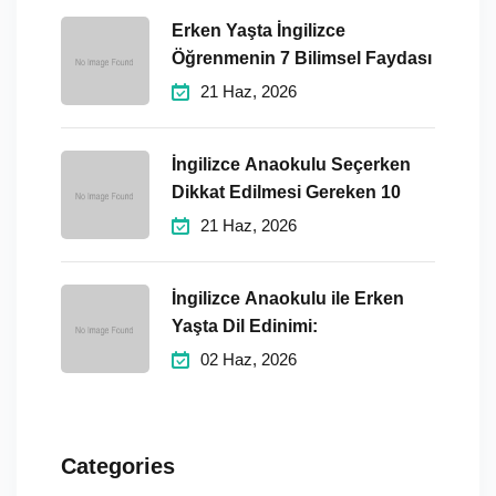
Erken Yaşta İngilizce
Öğrenmenin 7 Bilimsel Faydası
21 Haz, 2026
İngilizce Anaokulu Seçerken
Dikkat Edilmesi Gereken 10
21 Haz, 2026
İngilizce Anaokulu ile Erken
Yaşta Dil Edinimi:
02 Haz, 2026
Categories