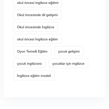
okul öncesi ingilizce eğitimi
Okul öncesinde dil gelişimi
Okul öncesinde İngilizce
okul öncesi İngilizce eğitim
Oyun Temelli Eğitim
çocuk gelişimi
çocuk ingilizcesi
çocuklar için ingilizce
İngilizce eğitim modeli