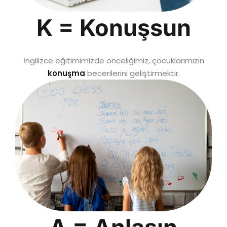
K = Konuşsun
İngilizce eğitimimizde önceliğimiz, çocuklarımızın
konuşma
becerilerini geliştirmektir.