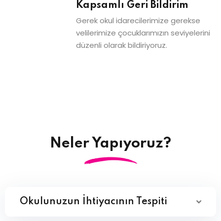
Kapsamlı Geri Bildirim
Gerek okul idarecilerimize gerekse
velilerimize çocuklarımızın seviyelerini
düzenli olarak bildiriyoruz.
Neler Yapıyoruz?
Okulunuzun İhtiyacının Tespiti