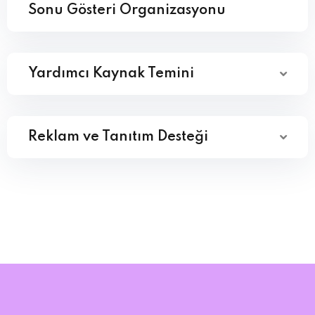
Sonu Gösteri Organizasyonu
Yardımcı Kaynak Temini
Reklam ve Tanıtım Desteği