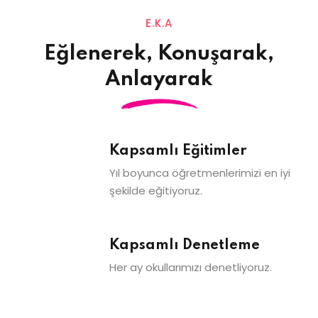
E.K.A
Eğlenerek, Konuşarak,
Anlayarak
Kapsamlı Eğitimler
Yıl boyunca öğretmenlerimizi en iyi
şekilde eğitiyoruz.
Kapsamlı Denetleme
Her ay okullarımızı denetliyoruz.