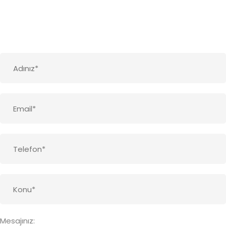
Mesajınız: