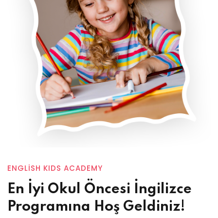
ENGLISH KIDS ACADEMY
En İyi Okul Öncesi İngilizce
Programına Hoş Geldiniz!