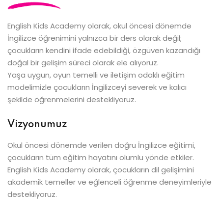
English Kids Academy olarak, okul öncesi dönemde
İngilizce öğrenimini yalnızca bir ders olarak değil;
çocukların kendini ifade edebildiği, özgüven kazandığı
doğal bir gelişim süreci olarak ele alıyoruz.
Yaşa uygun, oyun temelli ve iletişim odaklı eğitim
modelimizle çocukların İngilizceyi severek ve kalıcı
şekilde öğrenmelerini destekliyoruz.
Vizyonumuz
Okul öncesi dönemde verilen doğru İngilizce eğitimi,
çocukların tüm eğitim hayatını olumlu yönde etkiler.
English Kids Academy olarak, çocukların dil gelişimini
akademik temeller ve eğlenceli öğrenme deneyimleriyle
destekliyoruz.