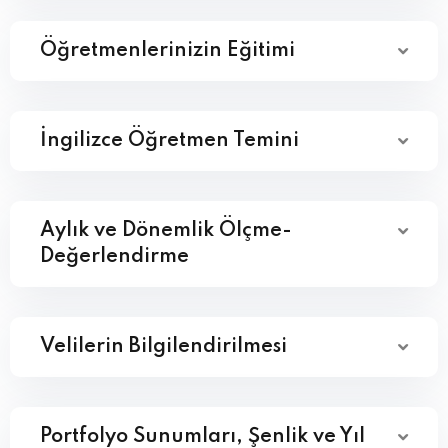
Öğretmenlerinizin Eğitimi
İngilizce Öğretmen Temini
Aylık ve Dönemlik Ölçme-
Değerlendirme
Velilerin Bilgilendirilmesi
Portfolyo Sunumları, Şenlik ve Yıl