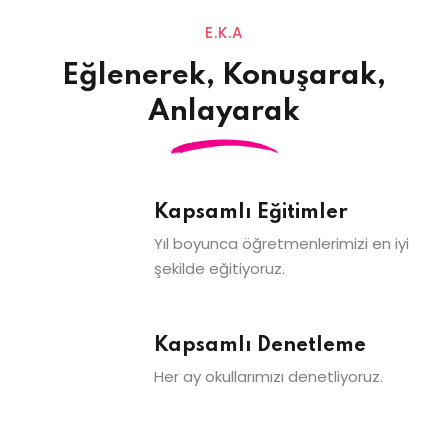
E.K.A
Eğlenerek, Konuşarak,
Anlayarak
Kapsamlı Eğitimler
Yıl boyunca öğretmenlerimizi en iyi
şekilde eğitiyoruz.
Kapsamlı Denetleme
Her ay okullarımızı denetliyoruz.