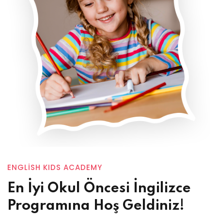
ENGLISH KIDS ACADEMY
En İyi Okul Öncesi İngilizce
Programına Hoş Geldiniz!