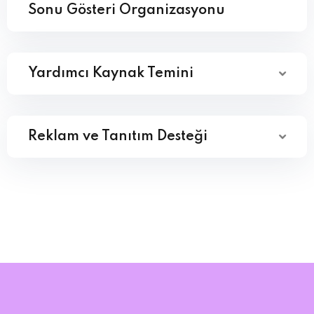
Sonu Gösteri Organizasyonu
Yardımcı Kaynak Temini
Reklam ve Tanıtım Desteği