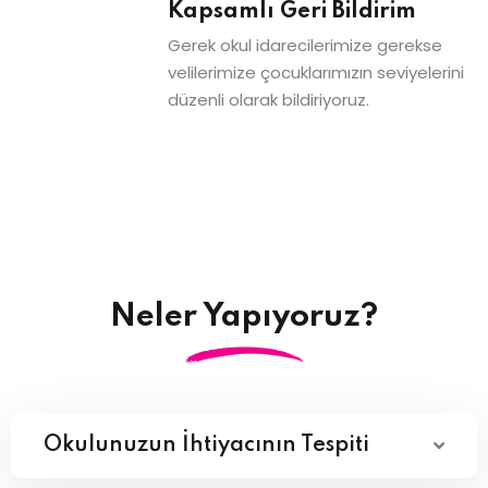
Kapsamlı Geri Bildirim
Gerek okul idarecilerimize gerekse
velilerimize çocuklarımızın seviyelerini
düzenli olarak bildiriyoruz.
Neler Yapıyoruz?
Okulunuzun İhtiyacının Tespiti