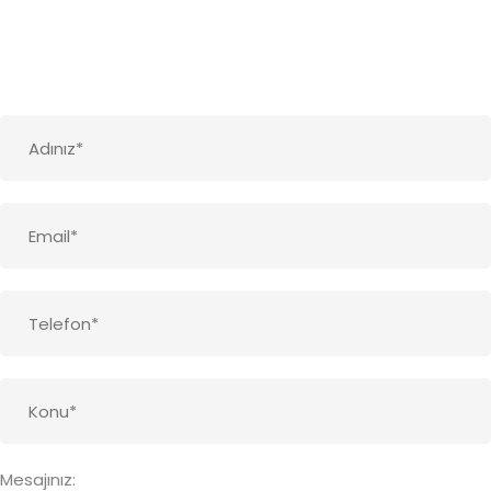
Mesajınız: