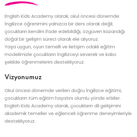
English Kids Academy olarak, okul öncesi dönemde
İngilizce öğrenimini yalnızca bir ders olarak değil;
çocukların kendini ifade edebildiği, özgüven kazandığı
doğal bir gelişim süreci olarak ele alıyoruz.
Yaşa uygun, oyun temelli ve iletişim odaklı eğitim
modelimizle çocukların İngilizceyi severek ve kalıcı
şekilde öğrenmelerini destekliyoruz.
Vizyonumuz
Okul öncesi dönemde verilen doğru İngilizce eğitimi,
çocukların tüm eğitim hayatını olumlu yönde etkiler.
English Kids Academy olarak, çocukların dil gelişimini
akademik temeller ve eğlenceli öğrenme deneyimleriyle
destekliyoruz.