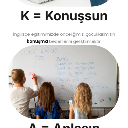
K = Konuşsun
İngilizce eğitimimizde önceliğimiz, çocuklarımızın
konuşma
becerilerini geliştirmektir.