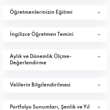
Öğretmenlerinizin Eğitimi
İngilizce Öğretmen Temini
Aylık ve Dönemlik Ölçme-
Değerlendirme
Velilerin Bilgilendirilmesi
Portfolyo Sunumları, Şenlik ve Yıl