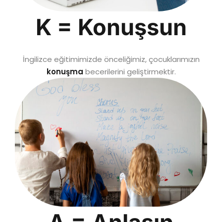
K = Konuşsun
İngilizce eğitimimizde önceliğimiz, çocuklarımızın
konuşma
becerilerini geliştirmektir.