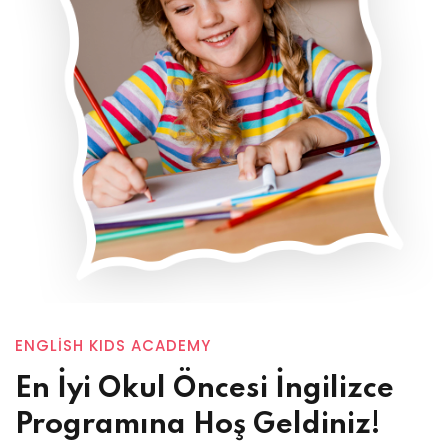
ENGLISH KIDS ACADEMY
En İyi Okul Öncesi İngilizce
Programına Hoş Geldiniz!