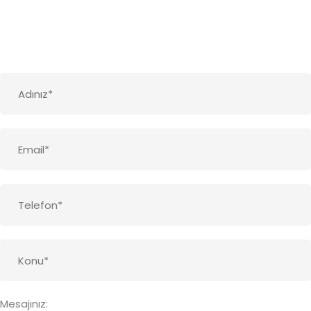
Mesajınız: