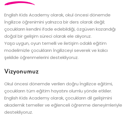
English Kids Academy olarak, okul öncesi dönemde
İngilizce öğrenimini yalnızca bir ders olarak değil;
çocukların kendini ifade edebildiği, özgüven kazandığı
doğal bir gelişim süreci olarak ele alıyoruz.
Yaşa uygun, oyun temelli ve iletişim odaklı eğitim
modelimizle çocukların İngilizceyi severek ve kalıcı
şekilde öğrenmelerini destekliyoruz.
Vizyonumuz
Okul öncesi dönemde verilen doğru İngilizce eğitimi,
çocukların tüm eğitim hayatını olumlu yönde etkiler.
English Kids Academy olarak, çocukların dil gelişimini
akademik temeller ve eğlenceli öğrenme deneyimleriyle
destekliyoruz.