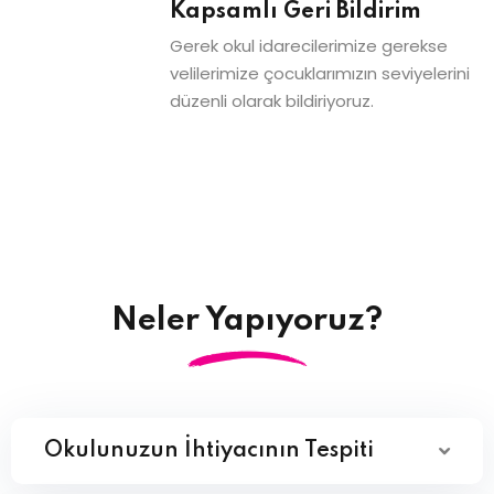
Kapsamlı Geri Bildirim
Gerek okul idarecilerimize gerekse
velilerimize çocuklarımızın seviyelerini
düzenli olarak bildiriyoruz.
Neler Yapıyoruz?
Okulunuzun İhtiyacının Tespiti