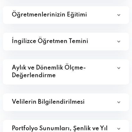
Öğretmenlerinizin Eğitimi
İngilizce Öğretmen Temini
Aylık ve Dönemlik Ölçme-
Değerlendirme
Velilerin Bilgilendirilmesi
Portfolyo Sunumları, Şenlik ve Yıl