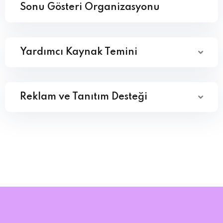
Sonu Gösteri Organizasyonu
Yardımcı Kaynak Temini
Reklam ve Tanıtım Desteği