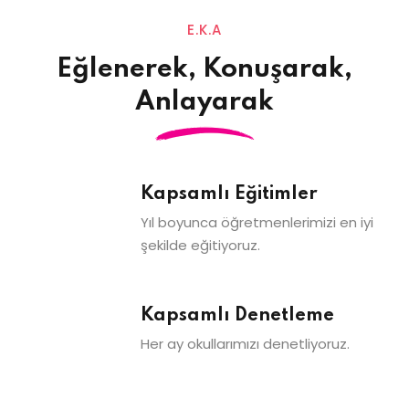
E.K.A
Eğlenerek, Konuşarak,
Anlayarak
Kapsamlı Eğitimler
Yıl boyunca öğretmenlerimizi en iyi
şekilde eğitiyoruz.
Kapsamlı Denetleme
Her ay okullarımızı denetliyoruz.