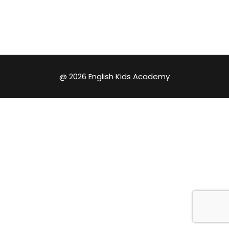
@ 2026 English Kids Academy