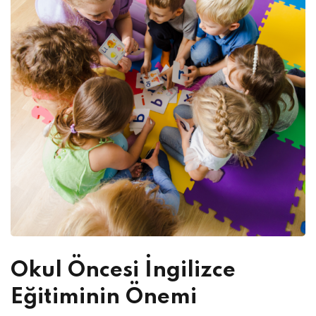
Okul Öncesi İngilizce
Eğitiminin Önemi