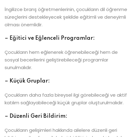
İngilizce branş öğretmenlerinin, çocukların dil öğrenme
süreçlerini destekleyecek şekilde eğitimli ve deneyimli
olması önemlidir.
– Eğitici ve Eğlenceli Programlar:
Çocukların hem eğlenerek öğrenebileceği hem de
sosyal becerilerini geliştirebileceği programlar
sunulmalıdır.
– Küçük Gruplar:
Çocukların daha fazla bireysel ilgi görebileceği ve aktif
katılım sağlayabileceği küçük gruplar oluşturulmalıdır.
– Düzenli Geri Bildirim:
Çocukların gelişimleri hakkında ailelere düzenli geri