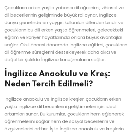
Çocukların erken yaşta yabancı dil öğrenimi, zihinsel ve
dil becerilerinin gelişiminde büyük rol oynar. İngilizce,
dünya genelinde en yaygın kullanılan dillerden biridir ve
çocukların bu dili erken yaşta öğrenmeleri, gelecekteki
eğitim ve kariyer hayatlarında onlara büyük avantajlar
sağlar. Okul öncesi dönemde İngilizce eğitimi, çocukların
dil öğrenme süreçlerini destekleyerek daha akıcı ve
doğal bir şekilde İngilizce konuşmalarını sağlar.
İngilizce Anaokulu ve Kreş:
Neden Tercih Edilmeli?
İngilizce anaokulu ve İngilizce kreşler, çocukların erken
yaşta İngilizce dil becerilerini geliştirmeleri için ideal
ortamları sunar. Bu kurumlar, çocukların hem eğlenerek
öğrenmelerini sağlar hem de sosyal becerilerini ve
özgüvenlerini arttırır. İşte İngilizce anaokulu ve kreşlerin