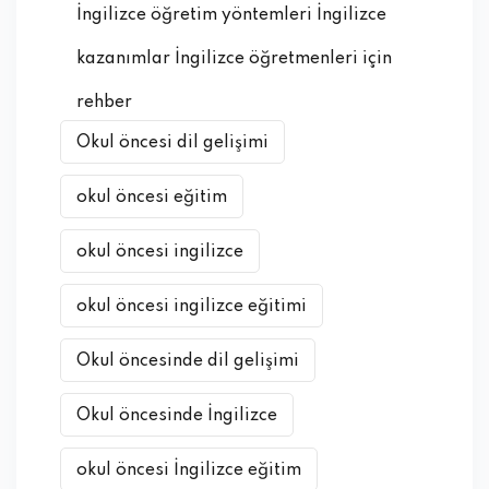
İngilizce öğretim yöntemleri İngilizce
kazanımlar İngilizce öğretmenleri için
rehber
Okul öncesi dil gelişimi
okul öncesi eğitim
okul öncesi ingilizce
okul öncesi ingilizce eğitimi
Okul öncesinde dil gelişimi
Okul öncesinde İngilizce
okul öncesi İngilizce eğitim