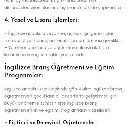
oyun oynayabilecekleri, öğrenebilecekleri ve
dinlenebilecekleri alanlar oluşturacak şekilde yapılmalıdır.
4. Yasal ve Lisans İşlemleri:
– İngilizce anaokulu veya kreş açmak için gerekli olan
tüm yasal ve lisans işlemlerinin tamamlanması gereklidir.
– Yerel yönetimlerle ve eğitim kurumlarıyla iletişim
kurarak bu süreçlerin takibi yapılmalıdır.
İngilizce Branş Öğretmeni ve Eğitim
Programları
İngilizce anaokulu ve kreşlerde görev alan İngilizce branş
öğretmenleri, çocukların dil becerilerini geliştirmek için
büyük bir öneme sahiptir. İşte İngilizce branş
öğretmenlerinin ve eğitim programlarının özellikleri:
– Eğitimli ve Deneyimli Öğretmenler: