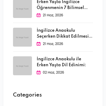
Erken Yaşta İngilizce
Öğrenmenin 7 Bilimsel
Faydası
21 Haz, 2026
İngilizce Anaokulu
Seçerken Dikkat Edilmesi
Gereken 10
21 Haz, 2026
İngilizce Anaokulu ile
Erken Yaşta Dil Edinimi:
02 Haz, 2026
Categories