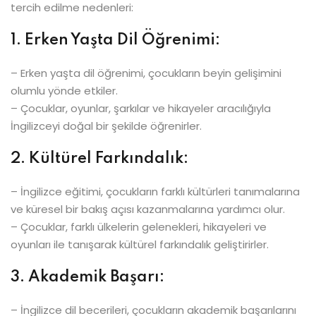
tercih edilme nedenleri:
1. Erken Yaşta Dil Öğrenimi:
– Erken yaşta dil öğrenimi, çocukların beyin gelişimini
olumlu yönde etkiler.
– Çocuklar, oyunlar, şarkılar ve hikayeler aracılığıyla
İngilizceyi doğal bir şekilde öğrenirler.
2. Kültürel Farkındalık:
– İngilizce eğitimi, çocukların farklı kültürleri tanımalarına
ve küresel bir bakış açısı kazanmalarına yardımcı olur.
– Çocuklar, farklı ülkelerin gelenekleri, hikayeleri ve
oyunları ile tanışarak kültürel farkındalık geliştirirler.
3. Akademik Başarı:
– İngilizce dil becerileri, çocukların akademik başarılarını