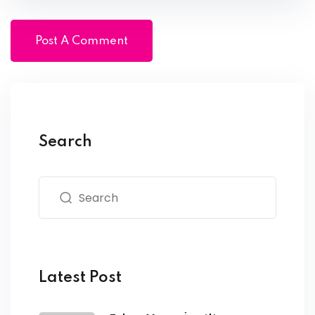
Search
Latest Post