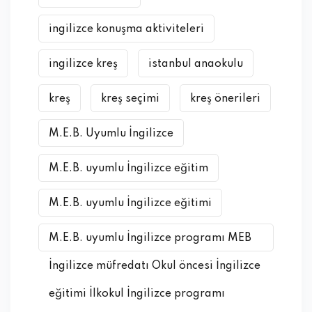
ingilizce konuşma aktiviteleri
ingilizce kreş
istanbul anaokulu
kreş
kreş seçimi
kreş önerileri
M.E.B. Uyumlu İngilizce
M.E.B. uyumlu İngilizce eğitim
M.E.B. uyumlu İngilizce eğitimi
M.E.B. uyumlu İngilizce programı MEB
İngilizce müfredatı Okul öncesi İngilizce
eğitimi İlkokul İngilizce programı