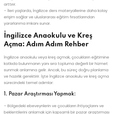
arttırır.
– İleri yaşlarda, İngilizce ders materyallerine daha kolay
erişim sağlar ve uluslararası eğitim fırsatlarından
yararlanma imkanı sunar.
İngilizce Anaokulu ve Kreş
Açma: Adım Adım Rehber
İngilizce anaokulu veya kreş açmak, çocukların eğitimine
katkıda bulunmanın yanı sıra topluma değerli bir hizmet
sunmak anlamına gelir. Ancak, bu süreç doğru planlama
ve hazırlık gerektirir. İşte İngilizce anaokulu ve kreş açma
sürecindeki temel adımlar:
1. Pazar Araştırması Yapmak:
– Bölgedeki ebeveynlerin ve çocukların ihtiyaçlarını ve
beklentilerini anlamak için kapsamlı bir pazar araştırması