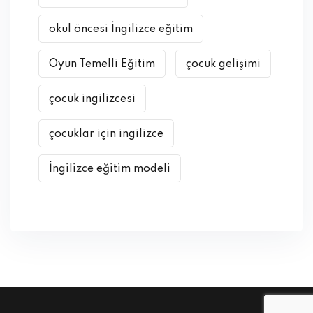
okul öncesi İngilizce eğitim
Oyun Temelli Eğitim
çocuk gelişimi
çocuk ingilizcesi
çocuklar için ingilizce
İngilizce eğitim modeli