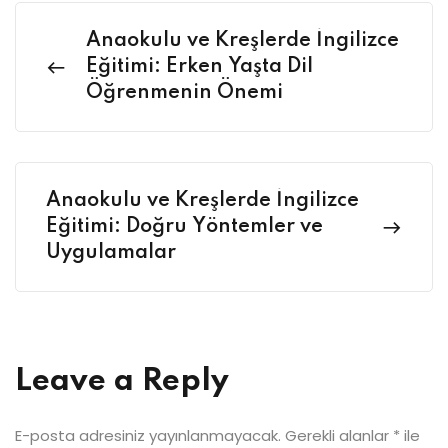
Anaokulu ve Kreşlerde İngilizce
Eğitimi: Erken Yaşta Dil
Öğrenmenin Önemi
Anaokulu ve Kreşlerde İngilizce
Eğitimi: Doğru Yöntemler ve
Uygulamalar
Leave a Reply
E-posta adresiniz yayınlanmayacak.
Gerekli alanlar
*
ile