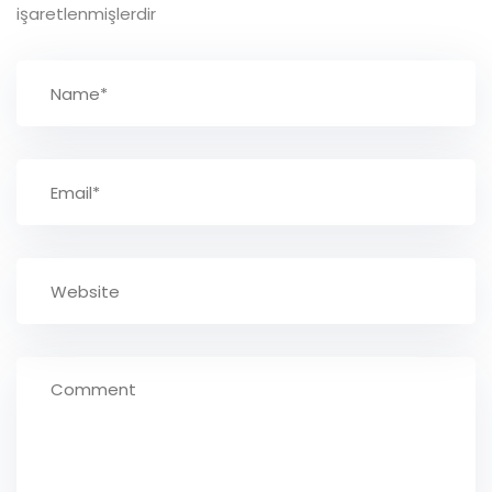
işaretlenmişlerdir