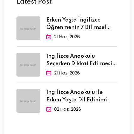
Latest Post
Erken Yaşta İngilizce
Öğrenmenin 7 Bilimsel
Faydası
21 Haz, 2026
İngilizce Anaokulu
Seçerken Dikkat Edilmesi
Gereken 10
21 Haz, 2026
İngilizce Anaokulu ile
Erken Yaşta Dil Edinimi:
02 Haz, 2026