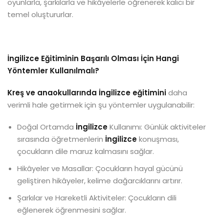
oyunlarla, şarkılarla ve hikâyelerle öğrenerek kalıcı bir
temel oluştururlar.
İngilizce Eğitiminin Başarılı Olması İçin Hangi
Yöntemler Kullanılmalı?
Kreş ve anaokullarında İngilizce eğitimini
daha
verimli hale getirmek için şu yöntemler uygulanabilir:
Doğal Ortamda
İngilizce
Kullanımı: Günlük aktiviteler
sırasında öğretmenlerin
İngilizce
konuşması,
çocukların dile maruz kalmasını sağlar.
Hikâyeler ve Masallar: Çocukların hayal gücünü
geliştiren hikâyeler, kelime dağarcıklarını artırır.
Şarkılar ve Hareketli Aktiviteler: Çocukların dili
eğlenerek öğrenmesini sağlar.