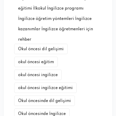
eğitimi İlkokul İngilizce programı
İngilizce öğretim yöntemleri İngilizce
kazanımlar İngilizce öğretmenleri için
rehber
Okul öncesi dil gelişimi
okul öncesi eğitim
okul öncesi ingilizce
okul öncesi ingilizce eğitimi
Okul öncesinde dil gelişimi
Okul öncesinde İngilizce