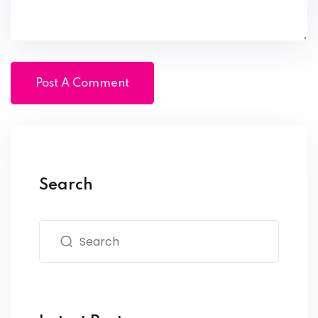
Search