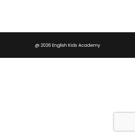
@ 2026 English Kids Academy