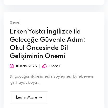
Genel
Erken Yaşta İngilizce ile
Geleceğe Güvenle Adım:
Okul Öncesinde Dil
Gelişiminin Önemi
10 Kas, 2025
Com 0
Bir çocuğun ilk kelimesini söylemesi, bir ebeveyn
için hayat boyu...
Learn More