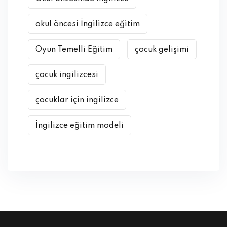
okul öncesi İngilizce eğitim
Oyun Temelli Eğitim
çocuk gelişimi
çocuk ingilizcesi
çocuklar için ingilizce
İngilizce eğitim modeli