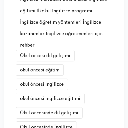
eğitimi İlkokul İngilizce programı
İngilizce öğretim yöntemleri İngilizce
kazanımlar İngilizce öğretmenleri için
rehber
Okul öncesi dil gelişimi
okul öncesi eğitim
okul öncesi ingilizce
okul öncesi ingilizce eğitimi
Okul öncesinde dil gelişimi
Okul öncesinde İngilizce