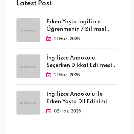
Latest Post
Erken Yaşta İngilizce
Öğrenmenin 7 Bilimsel
Faydası
21 Haz, 2026
İngilizce Anaokulu
Seçerken Dikkat Edilmesi
Gereken 10
21 Haz, 2026
İngilizce Anaokulu ile
Erken Yaşta Dil Edinimi:
02 Haz, 2026